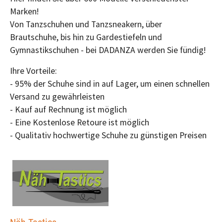
Marken!
Von Tanzschuhen und Tanzsneakern, über
Brautschuhe, bis hin zu Gardestiefeln und
Gymnastikschuhen - bei DADANZA werden Sie fündig!
Ihre Vorteile:
- 95% der Schuhe sind in auf Lager, um einen schnellen
Versand zu gewährleisten
- Kauf auf Rechnung ist möglich
- Eine Kostenlose Retoure ist möglich
- Qualitativ hochwertige Schuhe zu günstigen Preisen