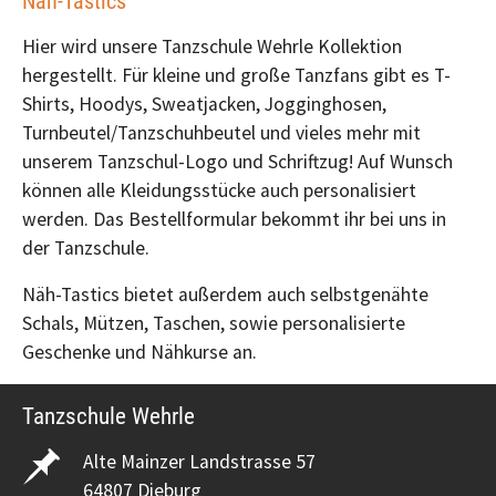
Näh-Tastics
Hier wird unsere Tanzschule Wehrle Kollektion
hergestellt. Für kleine und große Tanzfans gibt es T-
Shirts, Hoodys, Sweatjacken, Jogginghosen,
Turnbeutel/Tanzschuhbeutel und vieles mehr mit
unserem Tanzschul-Logo und Schriftzug! Auf Wunsch
können alle Kleidungsstücke auch personalisiert
werden. Das Bestellformular bekommt ihr bei uns in
der Tanzschule.
Näh-Tastics bietet außerdem auch selbstgenähte
Schals, Mützen, Taschen, sowie personalisierte
Geschenke und Nähkurse an.
Tanzschule Wehrle
Alte Mainzer Landstrasse 57
64807 Dieburg