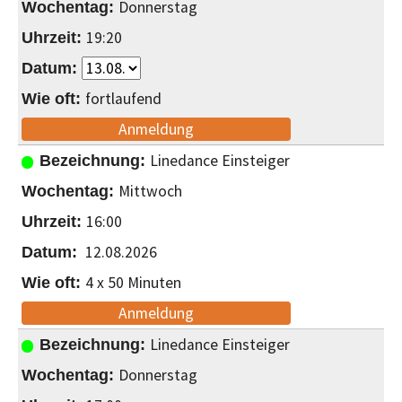
Donnerstag
19:20
fortlaufend
Anmeldung
Linedance Einsteiger
Mittwoch
16:00
12.08.2026
4 x 50 Minuten
Anmeldung
Linedance Einsteiger
Donnerstag