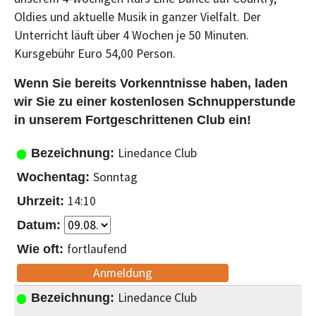
Oldies und aktuelle Musik in ganzer Vielfalt. Der
Unterricht läuft über 4 Wochen je 50 Minuten.
Kursgebühr Euro 54,00 Person.
Wenn Sie bereits Vorkenntnisse haben, laden
wir Sie zu einer kostenlosen Schnupperstunde
in unserem Fortgeschrittenen Club ein!
Linedance Club
Sonntag
14:10
fortlaufend
Anmeldung
Linedance Club