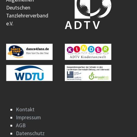
Deutschen
Tanzlehrerverband
e.V.
Kontakt
Impressum
AGB
Datenschutz