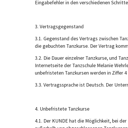
Eingabefehler in den verschiedenen Schritte
3. Vertragsgegenstand
3.1. Gegenstand des Vertrags zwischen Tan
die gebuchten Tanzkurse. Der Vertrag kommt
3.2. Die Dauer einzelner Tanzkurse, und T
Internetseite der Tanzschule Melanie Wehrl
unbefristeten Tanzkursen werden in Ziffer 4
3.3. Vertragssprache ist Deutsch. Der Unter
4. Unbefristete Tanzkurse
4.1. Der KUNDE hat die Möglichkeit, bei de