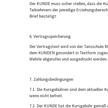
Der KUNDE muss sicher stellen, dass die Kü
Teilnehmern der jeweilige Erziehungsberech
Brief bestätigt.
6. Vertragsspeicherung
Der Vertragstext wird von der Tanzschule M
dem KUNDEN gesondert in Textform zugesen
Wehrle abgerufen und ausgedruckt werden.
7. Zahlungsbedingungen
7.1. Die Kursgebühren sind dem aktuellen 
wenn nicht befreit.
7.2. Der KUNDE hat die Kursgebühr gemäß d