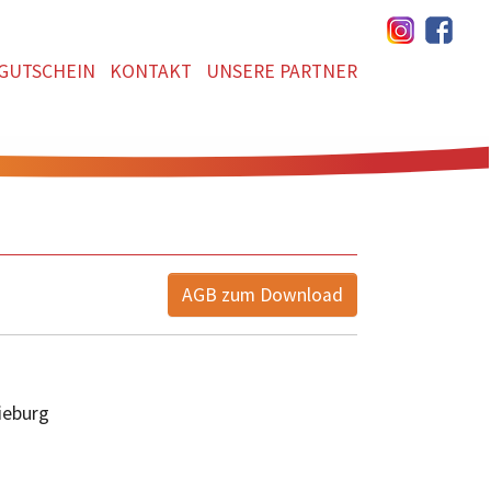
GUTSCHEIN
KONTAKT
UNSERE PARTNER
AGB zum Download
ieburg