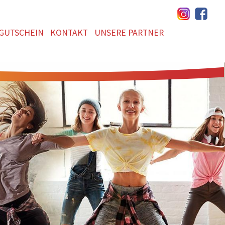
GUTSCHEIN
KONTAKT
UNSERE PARTNER