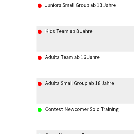
Juniors Small Group ab 13 Jahre
Kids Team ab 8 Jahre
Adults Team ab 16 Jahre
Adults Small Group ab 18 Jahre
Contest Newcomer Solo Training