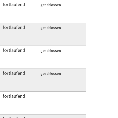
fortlaufend
geschlossen
fortlaufend
geschlossen
fortlaufend
geschlossen
fortlaufend
geschlossen
fortlaufend