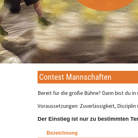
Contest Mannschaften
Bereit für die große Bühne? Dann bist du in
Voraussetzungen: Zuverlässigkeit, Disziplin
Der Einstieg ist nur zu bestimmten Ter
Bezeichnung