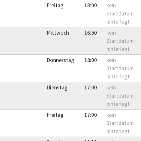
Freitag
18:00
kein
Startdatum
hinterlegt
Mittwoch
16:50
kein
Startdatum
hinterlegt
Donnerstag
18:00
kein
Startdatum
hinterlegt
Dienstag
17:00
kein
Startdatum
hinterlegt
Freitag
17:00
kein
Startdatum
hinterlegt