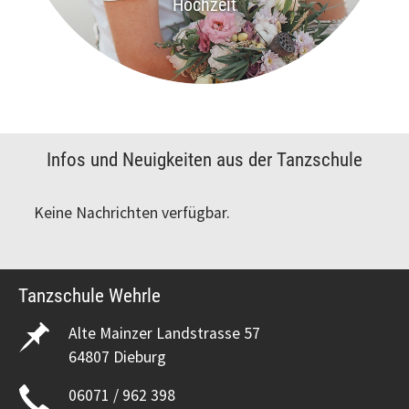
Hochzeit
Infos und Neuigkeiten aus der Tanzschule
Keine Nachrichten verfügbar.
Tanzschule Wehrle
Alte Mainzer Landstrasse 57
64807 Dieburg
06071 / 962 398