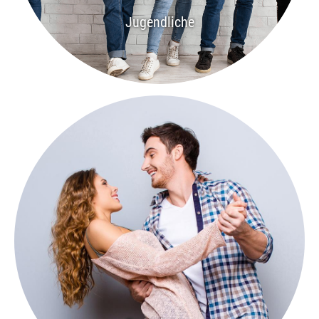
Jugendliche