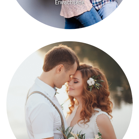
Erwachsene