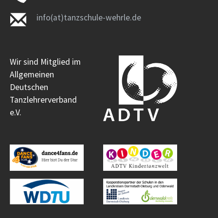
info(at)tanzschule-wehrle.de
Wir sind Mitglied im
Allgemeinen
Deutschen
Tanzlehrerverband
e.V.