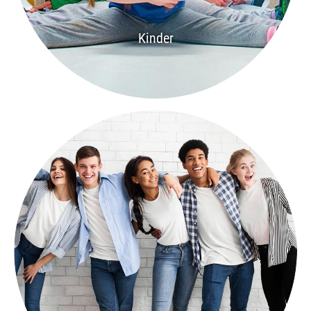
Kinder