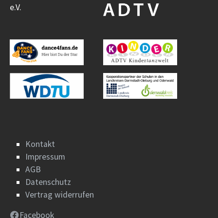
e.V.
Kontakt
Impressum
AGB
Datenschutz
Vertrag widerrufen
Facebook