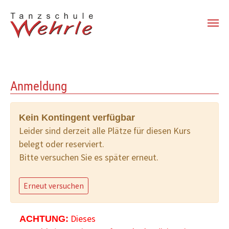
Zum Hauptinhalt springen
Anmeldung
Kein Kontingent verfügbar
Leider sind derzeit alle Plätze für diesen Kurs
belegt oder reserviert.
Bitte versuchen Sie es später erneut.
Erneut versuchen
Dieses
ACHTUNG: