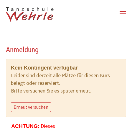
Zum Hauptinhalt springen
Anmeldung
Kein Kontingent verfügbar
Leider sind derzeit alle Plätze für diesen Kurs
belegt oder reserviert.
Bitte versuchen Sie es später erneut.
Erneut versuchen
Dieses
ACHTUNG: