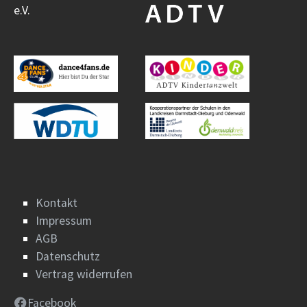
e.V.
Kontakt
Impressum
AGB
Datenschutz
Vertrag widerrufen
Facebook