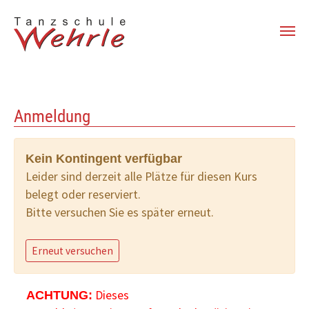
Zum Hauptinhalt springen
Anmeldung
Kein Kontingent verfügbar
Leider sind derzeit alle Plätze für diesen Kurs
belegt oder reserviert.
Bitte versuchen Sie es später erneut.
Erneut versuchen
Dieses
ACHTUNG: