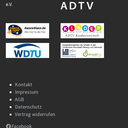
e.V.
Kontakt
Impressum
AGB
Datenschutz
Vertrag widerrufen
Facebook