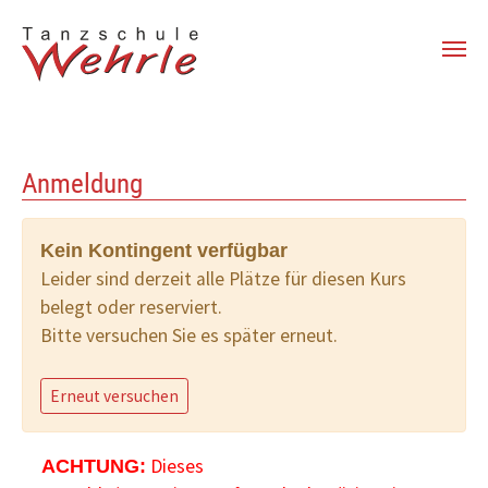
Zum Hauptinhalt springen
Anmeldung
Kein Kontingent verfügbar
Leider sind derzeit alle Plätze für diesen Kurs
belegt oder reserviert.
Bitte versuchen Sie es später erneut.
Erneut versuchen
Dieses
ACHTUNG: