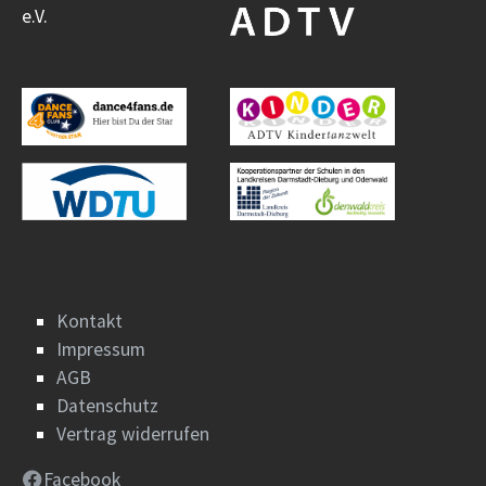
e.V.
Kontakt
Impressum
AGB
Datenschutz
Vertrag widerrufen
Facebook